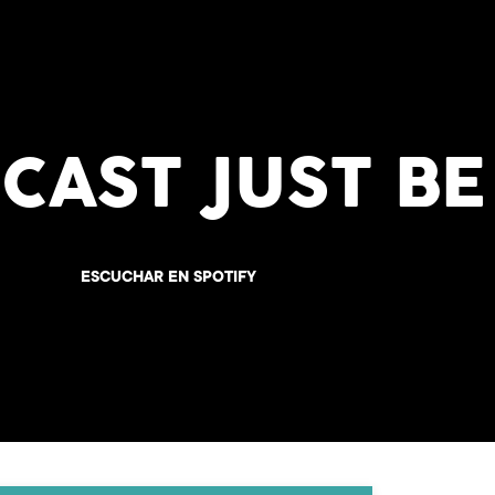
CAST JUST BE
ESCUCHAR EN SPOTIFY