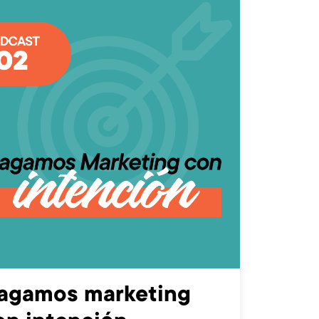
agamos marketing