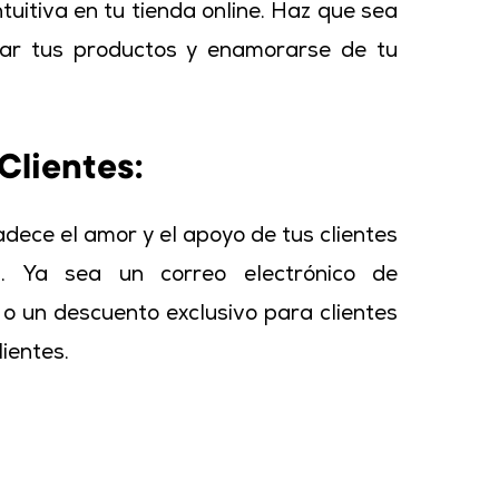
uitiva en tu tienda online. Haz que sea
prar tus productos y enamorarse de tu
Clientes:
adece el amor y el apoyo de tus clientes
. Ya sea un correo electrónico de
o un descuento exclusivo para clientes
ientes.