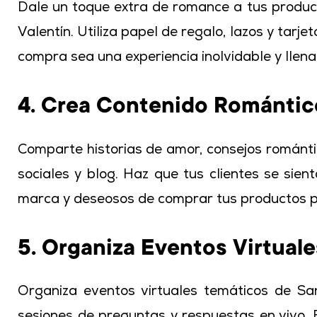
Dale un toque extra de romance a tus produc
Valentín. Utiliza papel de regalo, lazos y tar
compra sea una experiencia inolvidable y llen
4. Crea Contenido Romántic
Comparte historias de amor, consejos romántic
sociales y blog. Haz que tus clientes se si
marca y deseosos de comprar tus productos p
5. Organiza Eventos Virtuale
Organiza eventos virtuales temáticos de Sa