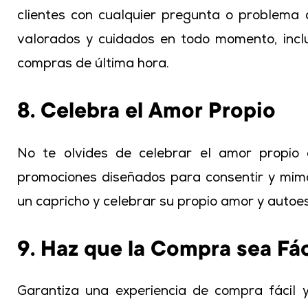
clientes con cualquier pregunta o problema
valorados y cuidados en todo momento, incl
compras de última hora.
8. Celebra el Amor Propio
No te olvides de celebrar el amor propio 
promociones diseñados para consentir y mima
un capricho y celebrar su propio amor y autoe
9. Haz que la Compra sea Fác
Garantiza una experiencia de compra fácil y