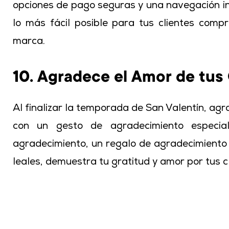
opciones de pago seguras y una navegación int
lo más fácil posible para tus clientes com
marca.
10. Agradece el Amor de tus 
Al finalizar la temporada de San Valentín, agr
con un gesto de agradecimiento especial
agradecimiento, un regalo de agradecimiento 
leales, demuestra tu gratitud y amor por tus cl