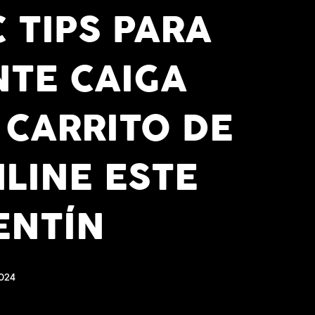
 TIPS PARA
NTE CAIGA
 CARRITO DE
LINE ESTE
ENTÍN
2024