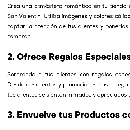
Crea una atmósfera romántica en tu tienda 
San Valentín. Utiliza imágenes y colores cáli
captar la atención de tus clientes y ponerl
comprar.
2. Ofrece Regalos Especiale
Sorprende a tus clientes con regalos espec
Desde descuentos y promociones hasta regal
tus clientes se sientan mimados y apreciados
3. Envuelve tus Productos 