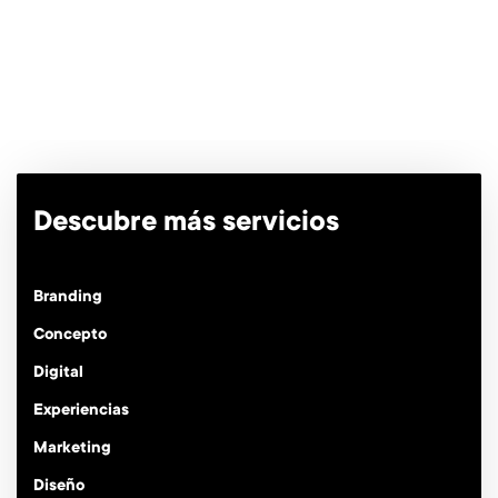
Descubre más servicios
Branding
Concepto
Digital
Experiencias
Marketing
Diseño