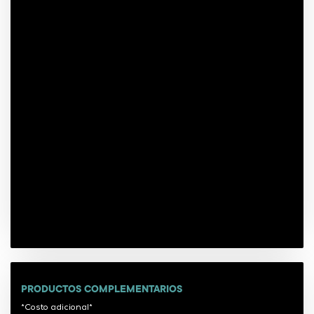
PRODUCTOS COMPLEMENTARIOS
*Costo adicional*