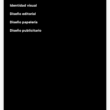
Identidad visual
Diseño editorial
Diseño papelería
Diseño publicitario