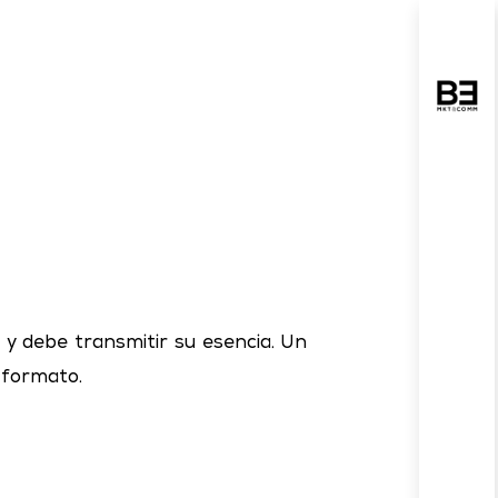
 y debe transmitir su esencia. Un
 formato.